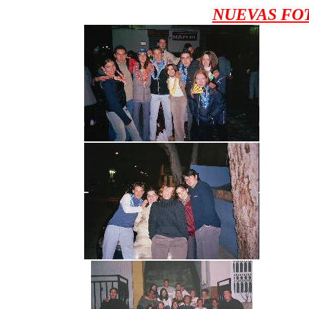
NUEVAS FOT