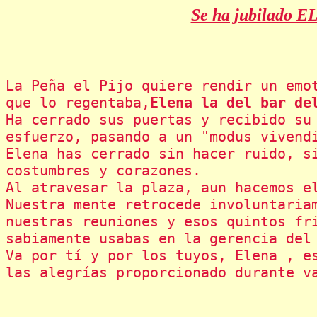
Se ha jubilado EL
La Peña el Pijo quiere rendir un emot
que lo regentaba,
Elena la del bar de
Ha cerrado sus puertas y recibido su 
esfuerzo, pasando a un "modus vivendi
Elena has cerrado sin hacer ruido, si
costumbres y corazones.

Al atravesar la plaza, aun hacemos el
Nuestra mente retrocede involuntariam
nuestras reuniones y esos quintos fri
sabiamente usabas en la gerencia del 
Va por tí y por los tuyos, Elena , es